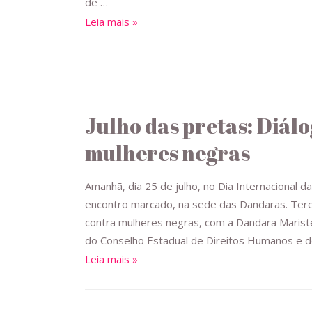
de …
Leia mais »
Julho das pretas: Diálo
mulheres negras
Amanhã, dia 25 de julho, no Dia Internacional 
encontro marcado, na sede das Dandaras. Ter
contra mulheres negras, com a Dandara Mariste
do Conselho Estadual de Direitos Humanos e d
Leia mais »