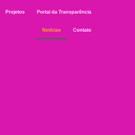
Projetos
Portal da Transparência
Notícias
Contato