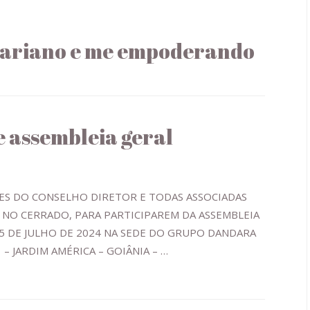
dariano e me empoderando
e assembleia geral
S DO CONSELHO DIRETOR E TODAS ASSOCIADAS
NO CERRADO, PARA PARTICIPAREM DA ASSEMBLEIA
25 DE JULHO DE 2024 NA SEDE DO GRUPO DANDARA
 – JARDIM AMÉRICA – GOIÂNIA – …