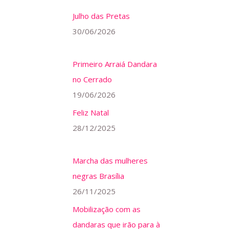
Julho das Pretas
30/06/2026
Primeiro Arraiá Dandara
no Cerrado
19/06/2026
Feliz Natal
28/12/2025
Marcha das mulheres
negras Brasília
26/11/2025
Mobilização com as
dandaras que irão para à