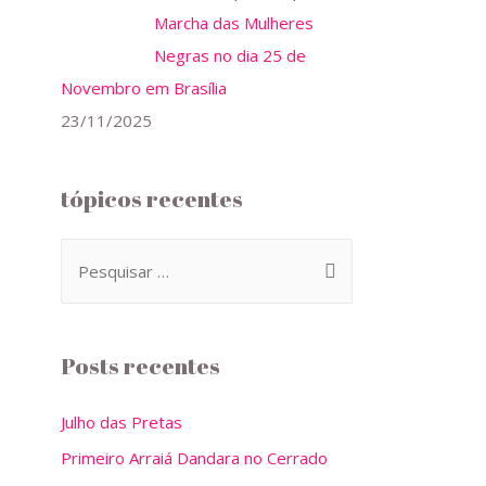
Marcha das Mulheres
Negras no dia 25 de
Novembro em Brasília
23/11/2025
tópicos recentes
Posts recentes
Julho das Pretas
Primeiro Arraiá Dandara no Cerrado