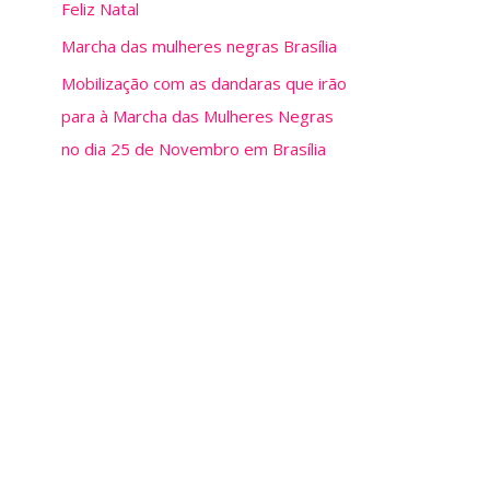
Feliz Natal
Marcha das mulheres negras Brasília
Mobilização com as dandaras que irão
para à Marcha das Mulheres Negras
no dia 25 de Novembro em Brasília