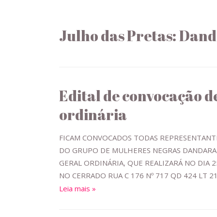
Julho das Pretas: Dan
Edital de convocação d
ordinária
FICAM CONVOCADOS TODAS REPRESENTANTE
DO GRUPO DE MULHERES NEGRAS DANDARA 
GERAL ORDINÁRIA, QUE REALIZARÁ NO DIA 
NO CERRADO RUA C 176 Nº 717 QD 424 LT 21
Leia mais »