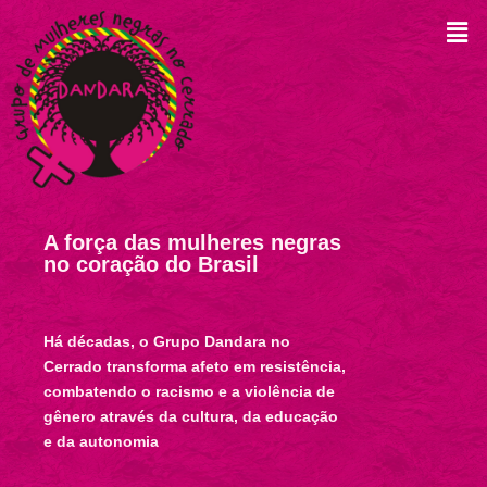
A força das mulheres negras
no coração do Brasil
Há décadas, o Grupo Dandara no
Cerrado transforma afeto em resistência,
combatendo o racismo e a violência de
gênero através da cultura, da educação
e da autonomia