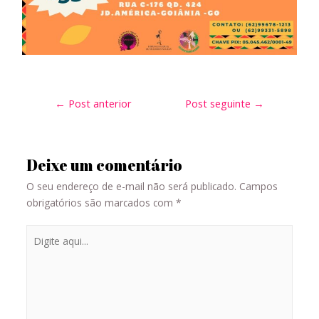
←
Post anterior
Post seguinte
→
Deixe um comentário
O seu endereço de e-mail não será publicado.
Campos
obrigatórios são marcados com
*