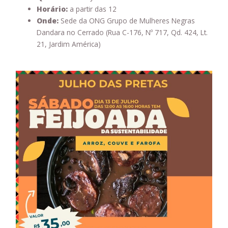
Horário:
a partir das 12
Onde:
Sede da ONG Grupo de Mulheres Negras
Dandara no Cerrado (Rua C-176, Nº 717, Qd. 424, Lt.
21, Jardim América)