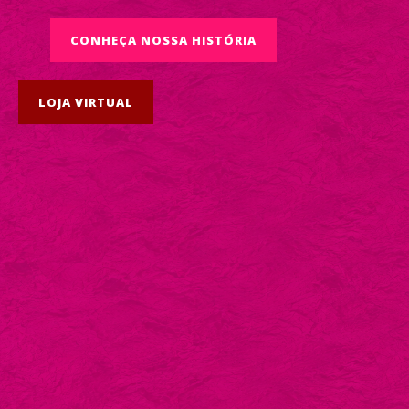
CONHEÇA NOSSA HISTÓRIA
LOJA VIRTUAL