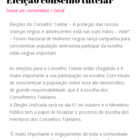
Deixe um comentário
/
Geral
Eleições do Conselho Tutelar – A proteção das nossas
crianças negras e adolescentes está nas suas mãos – Vote!”
– Fórum Nacional de Mulheres negras lança campanha para
conscientizar população antirracista participar da escolha
vidas negras importam.
As eleições para o Conselho Tutelar estão chegando e é
muito importante a sua participação na escolha. Com intuito
de conscientizar a população sobre esse ato democrático
de grande responsabilidade, que é a escolha dos
Conselheiros Tutelares.
A Eleição Unificada será no dia 01 de outubro e o Ministério
Público tem o papel de fiscalizar o processo de escolha dos
membros dos Conselhos Tutelares.
“É muito importante o engajamento de toda a comunidade