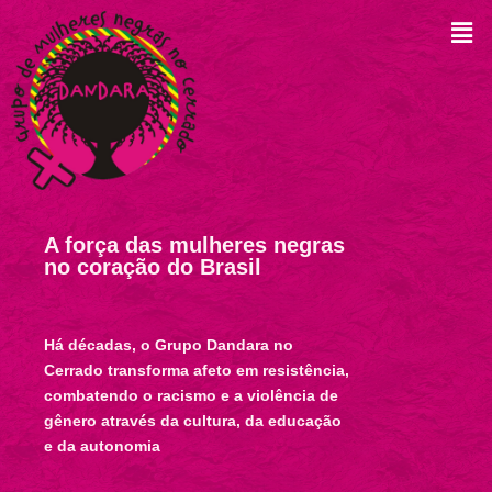
A força das mulheres negras
no coração do Brasil
Há décadas, o Grupo Dandara no
Cerrado transforma afeto em resistência,
combatendo o racismo e a violência de
gênero através da cultura, da educação
e da autonomia