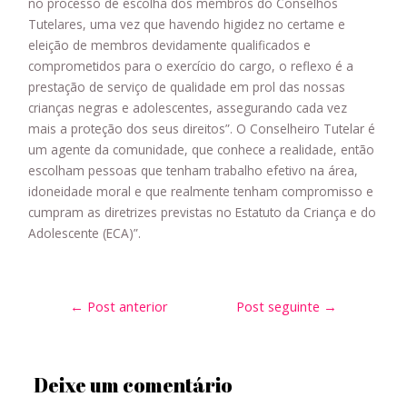
no processo de escolha dos membros do Conselhos
Tutelares, uma vez que havendo higidez no certame e
eleição de membros devidamente qualificados e
comprometidos para o exercício do cargo, o reflexo é a
prestação de serviço de qualidade em prol das nossas
crianças negras e adolescentes, assegurando cada vez
mais a proteção dos seus direitos”. O Conselheiro Tutelar é
um agente da comunidade, que conhece a realidade, então
escolham pessoas que tenham trabalho efetivo na área,
idoneidade moral e que realmente tenham compromisso e
cumpram as diretrizes previstas no Estatuto da Criança e do
Adolescente (ECA)”.
←
Post anterior
Post seguinte
→
Deixe um comentário