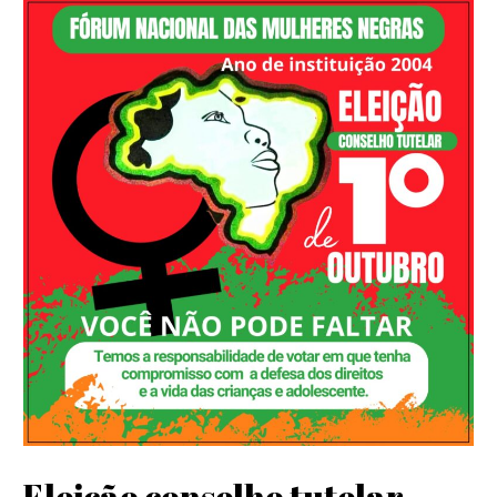
Eleição conselho tutelar