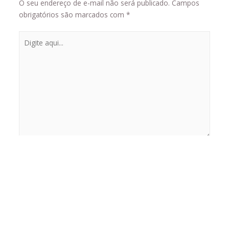
O seu endereço de e-mail não será publicado.
Campos
obrigatórios são marcados com
*