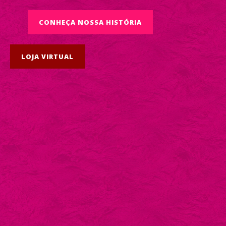
CONHEÇA NOSSA HISTÓRIA
LOJA VIRTUAL