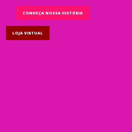
CONHEÇA NOSSA HISTÓRIA
LOJA VIRTUAL