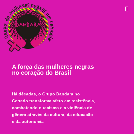
A força das mulheres negras
no coração do Brasil
Há décadas, o Grupo Dandara no
Cerrado transforma afeto em resistência,
combatendo o racismo e a violência de
gênero através da cultura, da educação
e da autonomia