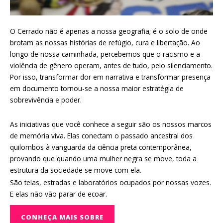
O Cerrado não é apenas a nossa geografia; é o solo de onde
brotam as nossas histórias de refúgio, cura e libertação. Ao
longo de nossa caminhada, percebemos que o racismo e a
violência de gênero operam, antes de tudo, pelo silenciamento.
Por isso, transformar dor em narrativa e transformar presença
em documento tornou-se a nossa maior estratégia de
sobrevivência e poder.
As iniciativas que você conhece a seguir são os nossos marcos
de memória viva. Elas conectam o passado ancestral dos
quilombos à vanguarda da ciência preta contemporânea,
provando que quando uma mulher negra se move, toda a
estrutura da sociedade se move com ela.
São telas, estradas e laboratórios ocupados por nossas vozes.
E elas não vão parar de ecoar.
CONHEÇA MAIS SOBRE