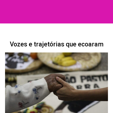
Vozes e trajetórias que ecoaram