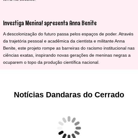
Investiga Menina! apresenta Anna Benite
A descolonização do futuro passa pelos espaços de poder. Através
da trajetória pessoal e acadêmica da cientista e militante Anna
Benite, este projeto rompe as barreiras do racismo institucional nas
ciências exatas, inspirando novas gerações de meninas negras a
ocuparem o topo da produção científica nacional.
Notícias Dandaras do Cerrado