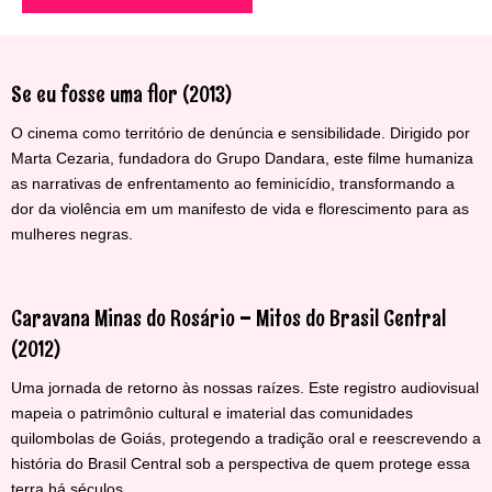
Se eu fosse uma flor (2013)
O cinema como território de denúncia e sensibilidade. Dirigido por
Marta Cezaria, fundadora do Grupo Dandara, este filme humaniza
as narrativas de enfrentamento ao feminicídio, transformando a
dor da violência em um manifesto de vida e florescimento para as
mulheres negras.
Caravana Minas do Rosário – Mitos do Brasil Central
(2012)
Uma jornada de retorno às nossas raízes. Este registro audiovisual
mapeia o patrimônio cultural e imaterial das comunidades
quilombolas de Goiás, protegendo a tradição oral e reescrevendo a
história do Brasil Central sob a perspectiva de quem protege essa
terra há séculos.