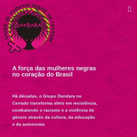
A força das mulheres negras
no coração do Brasil
Há décadas, o Grupo Dandara no
Cerrado transforma afeto em resistência,
combatendo o racismo e a violência de
gênero através da cultura, da educação
e da autonomia