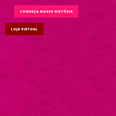
CONHEÇA NOSSA HISTÓRIA
LOJA VIRTUAL