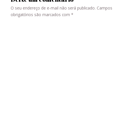
O seu endereço de e-mail não será publicado.
Campos
obrigatórios são marcados com
*