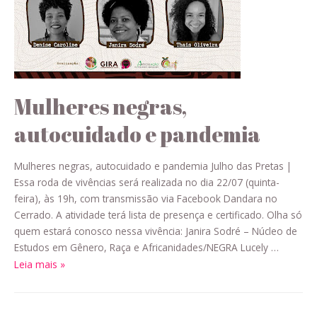
Mulheres negras,
autocuidado e pandemia
Mulheres negras, autocuidado e pandemia Julho das Pretas |
Essa roda de vivências será realizada no dia 22/07 (quinta-
feira), às 19h, com transmissão via Facebook Dandara no
Cerrado. A atividade terá lista de presença e certificado. Olha só
quem estará conosco nessa vivência: Janira Sodré – Núcleo de
Estudos em Gênero, Raça e Africanidades/NEGRA Lucely …
Leia mais »