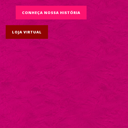
CONHEÇA NOSSA HISTÓRIA
LOJA VIRTUAL