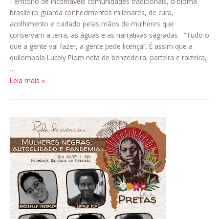
Território de incontáveis comunidades tradicionais, o bioma
brasileiro guarda conhecimentos milenares, de cura,
acolhimento e cuidado pelas mãos de mulheres que
conservam a terra, as águas e as narrativas sagradas “Tudo o
que a gente vai fazer, a gente pede licença”. É assim que a
quilombola Lucely Piom neta de benzedeira, parteira e raizeira,
…
Leia mais »