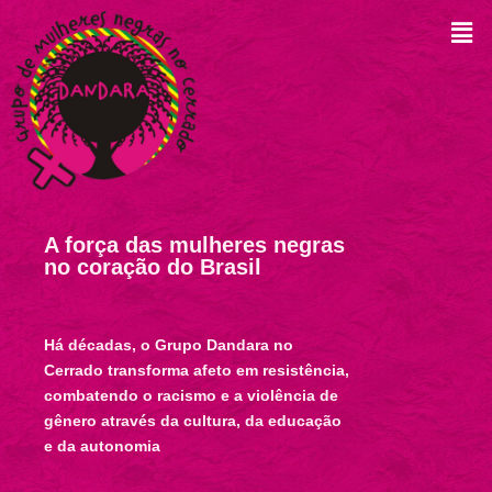
A força das mulheres negras
no coração do Brasil
Há décadas, o Grupo Dandara no
Cerrado transforma afeto em resistência,
combatendo o racismo e a violência de
gênero através da cultura, da educação
e da autonomia