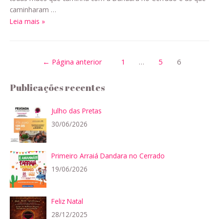
caminharam …
Leia mais »
←
Página anterior
1
…
5
6
Publicações recentes
Julho das Pretas
30/06/2026
Primeiro Arraiá Dandara no Cerrado
19/06/2026
Feliz Natal
28/12/2025