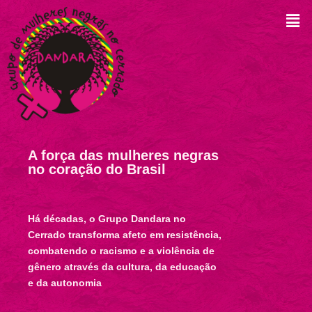
A força das mulheres negras
no coração do Brasil
Há décadas, o Grupo Dandara no
Cerrado transforma afeto em resistência,
combatendo o racismo e a violência de
gênero através da cultura, da educação
e da autonomia