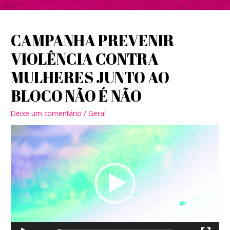
CAMPANHA PREVENIR
VIOLÊNCIA CONTRA
MULHERES JUNTO AO
BLOCO NÃO É NÃO
Deixe um comentário
/
Geral
Tocador
de
vídeo