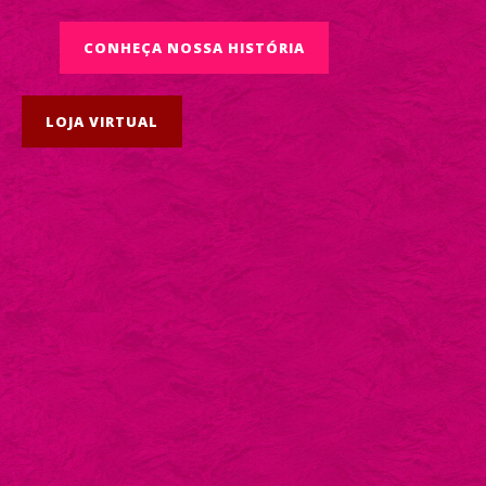
CONHEÇA NOSSA HISTÓRIA
LOJA VIRTUAL