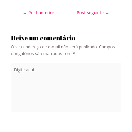
←
Post anterior
Post seguinte
→
Deixe um comentário
O seu endereço de e-mail não será publicado.
Campos
obrigatórios são marcados com
*