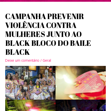
CAMPANHA PREVENIR
VIOLÊNCIA CONTRA
MULHERES JUNTO AO
BLACK BLOCO DO BAILE
BLACK
Deixe um comentário
/
Geral