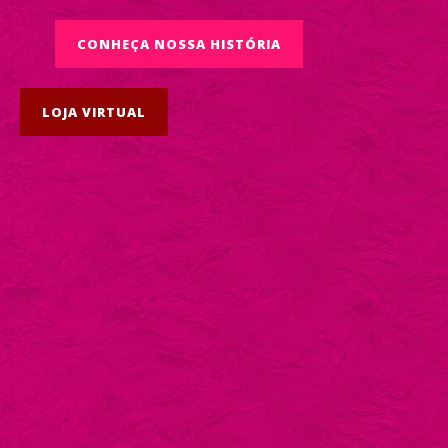
CONHEÇA NOSSA HISTÓRIA
LOJA VIRTUAL