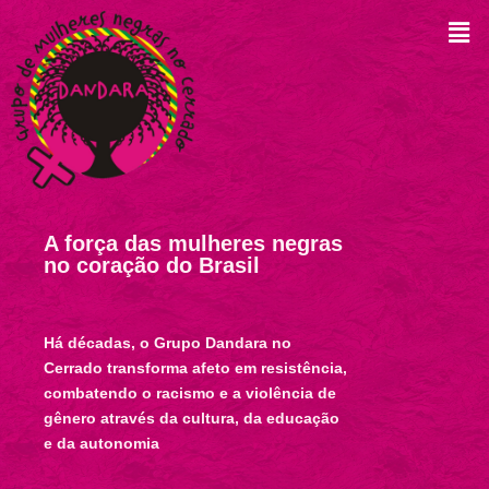
A força das mulheres negras
no coração do Brasil
Há décadas, o Grupo Dandara no
Cerrado transforma afeto em resistência,
combatendo o racismo e a violência de
gênero através da cultura, da educação
e da autonomia