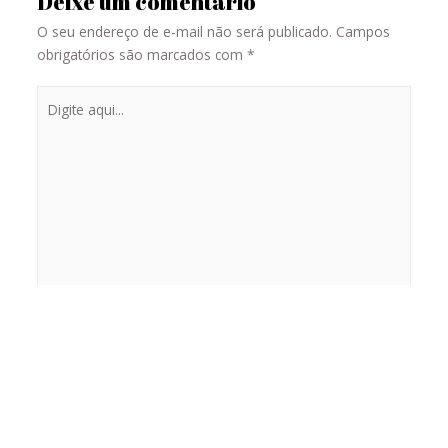
Deixe um comentário
O seu endereço de e-mail não será publicado.
Campos
obrigatórios são marcados com
*