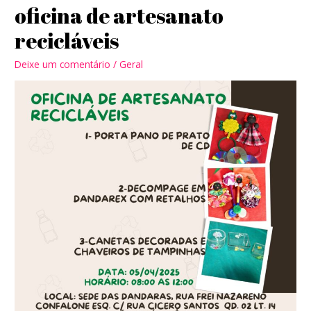
oficina de artesanato
recicláveis
Deixe um comentário
/
Geral