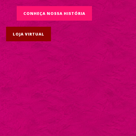
CONHEÇA NOSSA HISTÓRIA
LOJA VIRTUAL