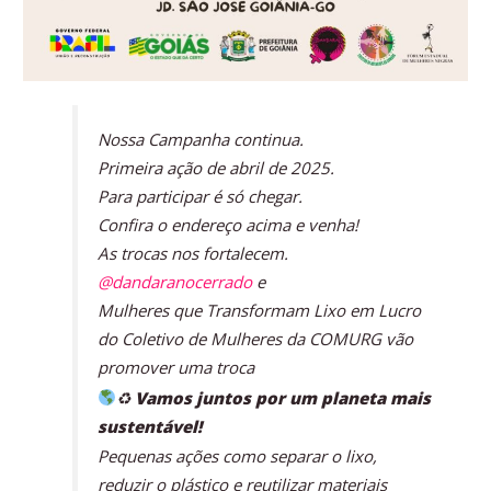
Nossa Campanha continua.
Primeira ação de abril de 2025.
Para participar é só chegar.
Confira o endereço acima e venha!
As trocas nos fortalecem.
@dandaranocerrado
e
Mulheres que Transformam Lixo em Lucro
do Coletivo de Mulheres da COMURG vão
promover uma troca
♻
Vamos juntos por um planeta mais
sustentável!
Pequenas ações como separar o lixo,
reduzir o plástico e reutilizar materiais