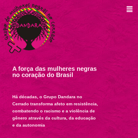
A força das mulheres negras
no coração do Brasil
Há décadas, o Grupo Dandara no
Cerrado transforma afeto em resistência,
combatendo o racismo e a violência de
gênero através da cultura, da educação
e da autonomia