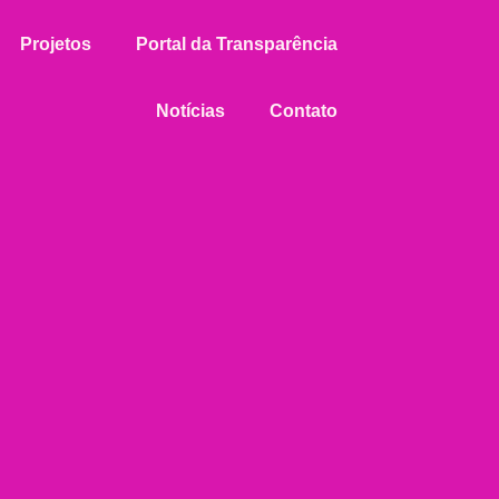
Projetos
Portal da Transparência
Notícias
Contato