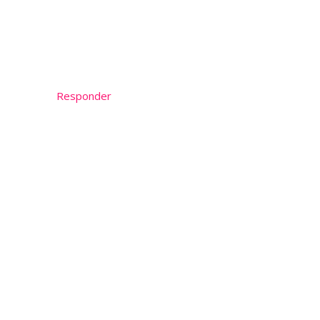
Responder
*