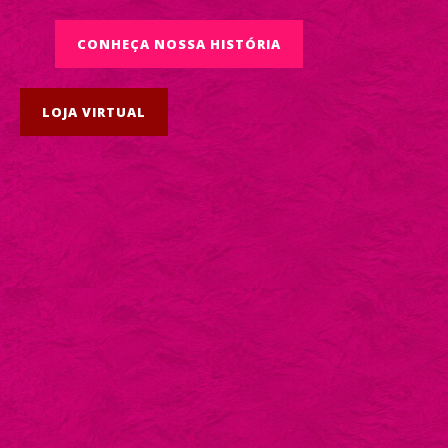
CONHEÇA NOSSA HISTÓRIA
LOJA VIRTUAL