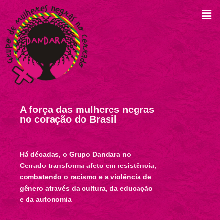
A força das mulheres negras
no coração do Brasil
Há décadas, o Grupo Dandara no
Cerrado transforma afeto em resistência,
combatendo o racismo e a violência de
gênero através da cultura, da educação
e da autonomia