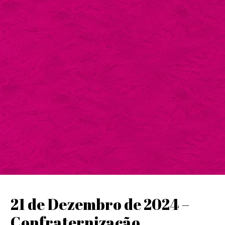
21 de Dezembro de 2024 –
Confraternização