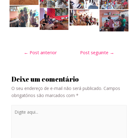
←
Post anterior
Post seguinte
→
Deixe um comentário
O seu endereço de e-mail não será publicado.
Campos
obrigatórios são marcados com
*